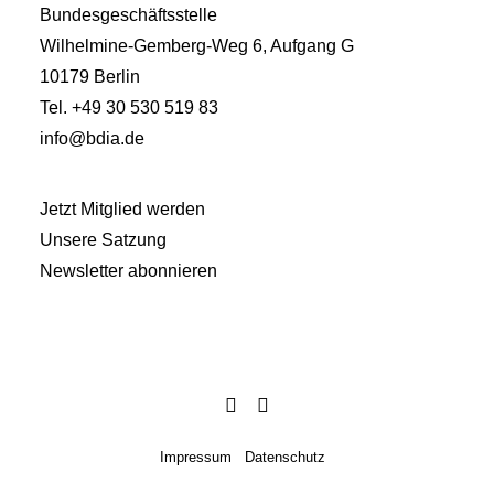
Bundesgeschäftsstelle
Wilhelmine-Gemberg-Weg 6, Aufgang G
10179 Berlin
Tel. +49 30 530 519 83
info@bdia.de
Jetzt Mitglied werden
Unsere Satzung
Newsletter abonnieren
Impressum
Datenschutz