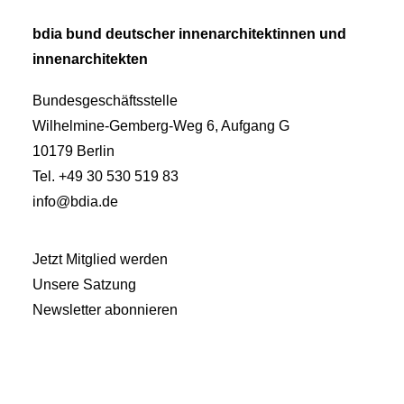
bdia bund deutscher innenarchitektinnen und
innenarchitekten
Bundesgeschäftsstelle
Wilhelmine-Gemberg-Weg 6, Aufgang G
10179 Berlin
Tel. +49 30 530 519 83
info@bdia.de
Jetzt Mitglied werden
Unsere Satzung
Newsletter abonnieren