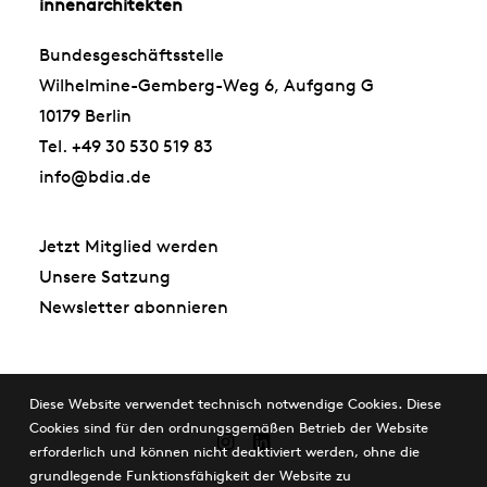
innenarchitekten
Bundesgeschäftsstelle
Wilhelmine-Gemberg-Weg 6, Aufgang G
10179 Berlin
Tel. +49 30 530 519 83
info@bdia.de
Jetzt Mitglied werden
Unsere Satzung
Newsletter abonnieren
Diese Website verwendet technisch notwendige Cookies. Diese
Cookies sind für den ordnungsgemäßen Betrieb der Website
erforderlich und können nicht deaktiviert werden, ohne die
grundlegende Funktionsfähigkeit der Website zu