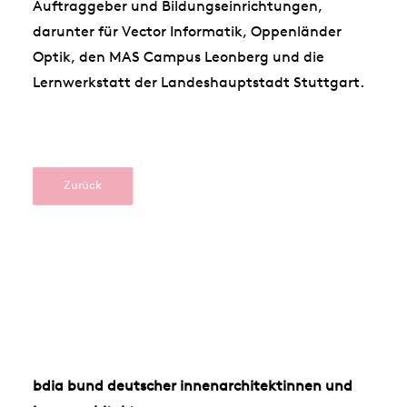
Auftraggeber und Bildungseinrichtungen,
darunter für Vector Informatik, Oppenländer
Optik, den MAS Campus Leonberg und die
Lernwerkstatt der Landeshauptstadt Stuttgart.
Zurück
bdia bund deutscher innenarchitektinnen und