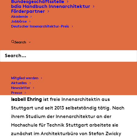
Bundesgeschäftsstelle
bdia Handbuch Innenarchitektur
Förderpartner
Akademie
Jobbörse
Deutscher Innenarchitektur-Preis
Search
Mitglied werden
Aktuelles
Newsletter
Presse
Isabell Ehring
ist freie Innenarchitektin aus
Stuttgart und seit 2013 selbstständig tätig. Nach
ihrem Studium der Innenarchitektur an der
Hochschule für Technik Stuttgart arbeitete sie
zunächst im Architekturbüro von Stefan Zwicky