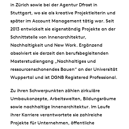
in Zürich sowie bei der Agentur Dfrost in
Stuttgart, wo sie als kreative Projektleiterin und
später im Account Management tätig war. Seit
2013 entwickelt sie eigenständig Projekte an der
Schnittstelle von Innenarchitektur,
Nachhaltigkeit und New Work. Ergänzend
absolviert sie derzeit den berufsbegleitenden
Masterstudiengang „Nachhaltiges und
ressourcenschonendes Bauen“ an der Universität
Wuppertal und ist DGNB Registered Professional.
Zu ihren Schwerpunkten zählen zirkuläre
Umbaukonzepte, Arbeitswelten, Bildungsräume
sowie nachhaltige Innenarchitektur. Im Laufe
ihrer Karriere verantwortete sie zahlreiche
Projekte für Unternehmen, öffentliche