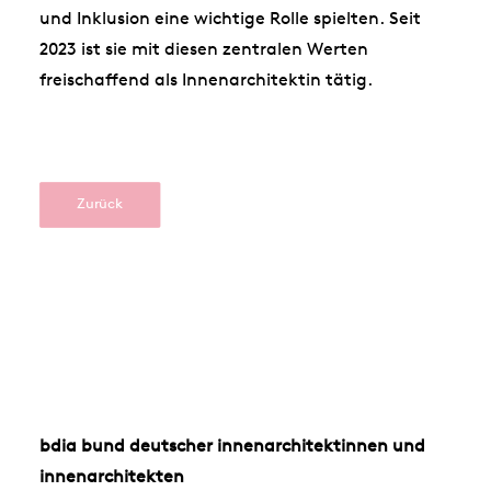
und Inklusion eine wichtige Rolle spielten. Seit
2023 ist sie mit diesen zentralen Werten
freischaffend als Innenarchitektin tätig.
Zurück
bdia bund deutscher innenarchitektinnen und
innenarchitekten