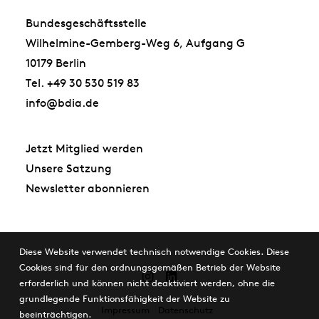
Bundesgeschäftsstelle
Wilhelmine-Gemberg-Weg 6, Aufgang G
10179 Berlin
Tel. +49 30 530 519 83
info@bdia.de
Jetzt Mitglied werden
Unsere Satzung
Newsletter abonnieren
Diese Website verwendet technisch notwendige Cookies. Diese
Cookies sind für den ordnungsgemäßen Betrieb der Website
erforderlich und können nicht deaktiviert werden, ohne die
grundlegende Funktionsfähigkeit der Website zu
Impressum
Datenschutz
beeinträchtigen.