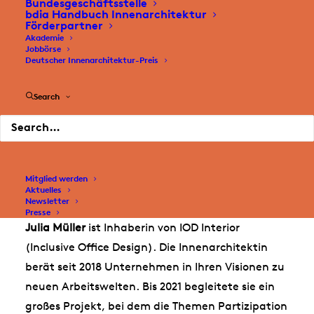
Bundesgeschäftsstelle
bdia Handbuch Innenarchitektur
Förderpartner
Akademie
Jobbörse
Deutscher Innenarchitektur-Preis
Search
Mitglied werden
Aktuelles
Newsletter
Presse
Julia Müller
ist Inhaberin von IOD Interior
(Inclusive Office Design). Die Innenarchitektin
berät seit 2018 Unternehmen in Ihren Visionen zu
neuen Arbeitswelten. Bis 2021 begleitete sie ein
großes Projekt, bei dem die Themen Partizipation