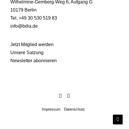
Wilhelmine-Gemberg-Weg 6, Aufgang G
10179 Berlin
Tel. +49 30 530 519 83
info@bdia.de
Jetzt Mitglied werden
Unsere Satzung
Newsletter abonnieren
Impressum
Datenschutz