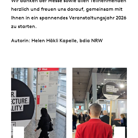
Wir danken der Messe sowie allen Teilnehmenden
herzlich und freuen uns darauf, gemeinsam mit
Ihnen in ein spannendes Veranstaltungsjahr 2026
zu starten.
Autorin: Helen Häkli Kapelle, bdia NRW