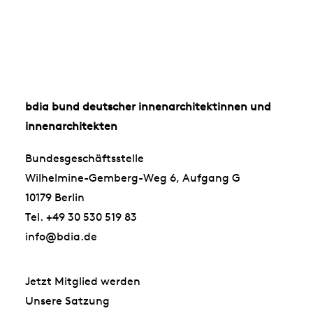
bdia bund deutscher innenarchitektinnen und
innenarchitekten
Bundesgeschäftsstelle
Wilhelmine-Gemberg-Weg 6, Aufgang G
10179 Berlin
Tel. +49 30 530 519 83
info@bdia.de
Jetzt Mitglied werden
Unsere Satzung