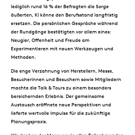
lediglich rund 16 % der Befragten die Sorge
äußerten, KI könne den Berufsstand langfristig
ersetzen. Die persönlichen Gespräche während
der Rundgänge bestätigten vor allem eines:
Neugier, Offenheit und Freude am
Experimentieren mit neuen Werkzeugen und
Methoden.
Die enge Verzahnung von Herstellern, Messe,
Besucherinnen und Besuchern sowie Mitgliedern
machte die Talk & Tours zu einem besonders
bereichernden Erlebnis. Der gemeinsame
Austausch eröffnete neue Perspektiven und
lieferte wertvolle Impulse für die zukünftige
Planungspraxis.