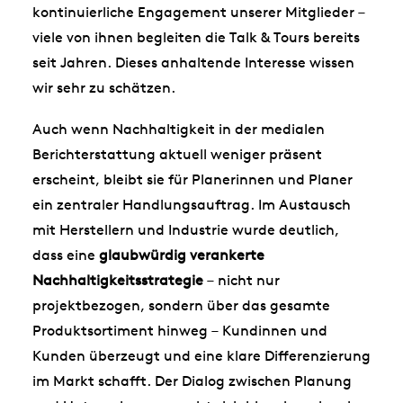
kontinuierliche Engagement unserer Mitglieder –
viele von ihnen begleiten die Talk & Tours bereits
seit Jahren. Dieses anhaltende Interesse wissen
wir sehr zu schätzen.
Auch wenn Nachhaltigkeit in der medialen
Berichterstattung aktuell weniger präsent
erscheint, bleibt sie für Planerinnen und Planer
ein zentraler Handlungsauftrag. Im Austausch
mit Herstellern und Industrie wurde deutlich,
dass eine
glaubwürdig verankerte
Nachhaltigkeitsstrategie
– nicht nur
projektbezogen, sondern über das gesamte
Produktsortiment hinweg – Kundinnen und
Kunden überzeugt und eine klare Differenzierung
im Markt schafft. Der Dialog zwischen Planung